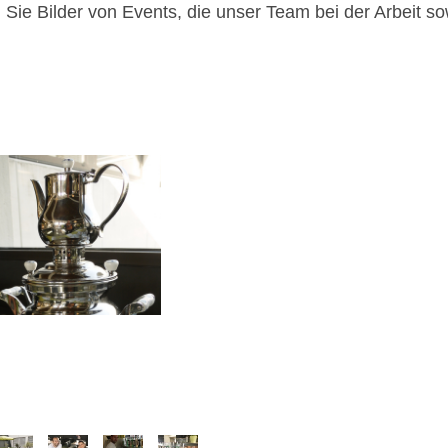
 Sie Bilder von Events, die unser Team bei der Arbeit s