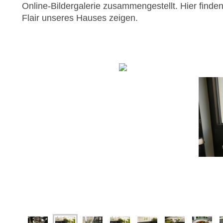
Online-Bildergalerie zusammengestellt. Hier finden
Flair unseres Hauses zeigen.