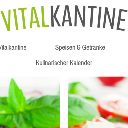
italkantine
Speisen & Getränke
Kulinarischer Kalender