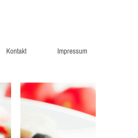
Kontakt
Impressum